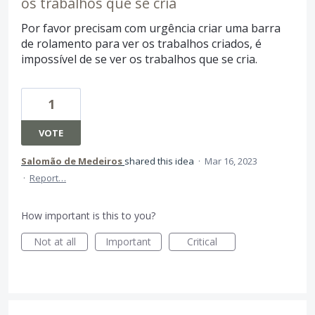
os trabalhos que se cria
Por favor precisam com urgência criar uma barra
de rolamento para ver os trabalhos criados, é
impossível de se ver os trabalhos que se cria.
1
VOTE
Salomão de Medeiros
shared this idea
·
Mar 16, 2023
·
Report…
How important is this to you?
Not at all
Important
Critical